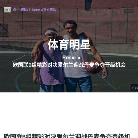
体育明星
Home
欧国联B组精彩对决爱尔兰迎战丹麦争夺晋级机会
欧国联B组精彩对决爱尔兰迎战丹麦争夺晋级机