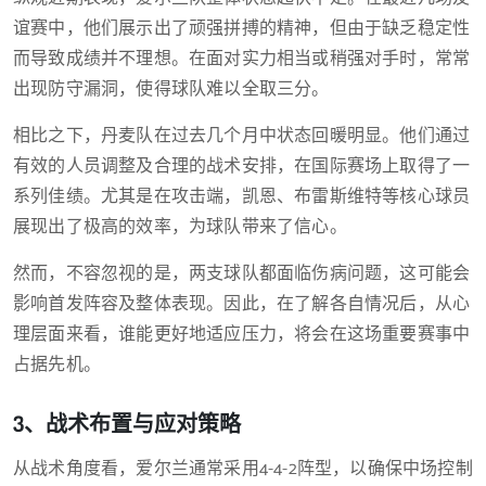
谊赛中，他们展示出了顽强拼搏的精神，但由于缺乏稳定性
而导致成绩并不理想。在面对实力相当或稍强对手时，常常
出现防守漏洞，使得球队难以全取三分。
相比之下，丹麦队在过去几个月中状态回暖明显。他们通过
有效的人员调整及合理的战术安排，在国际赛场上取得了一
系列佳绩。尤其是在攻击端，凯恩、布雷斯维特等核心球员
展现出了极高的效率，为球队带来了信心。
然而，不容忽视的是，两支球队都面临伤病问题，这可能会
影响首发阵容及整体表现。因此，在了解各自情况后，从心
理层面来看，谁能更好地适应压力，将会在这场重要赛事中
占据先机。
3、战术布置与应对策略
从战术角度看，爱尔兰通常采用4-4-2阵型，以确保中场控制