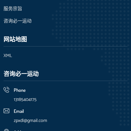
服务宗旨
咨询必一运动
网站地图
XML
咨询必一运动
Phone
13185404175
Email
zpxdl@gmail.com