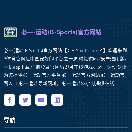
必一·运动(B-Sports)官方网站【🏅B-Sports.com🏅】欢迎来到
B体育官网是中国最好的平台之一,同时提供ios/安卓通用版/
手机app下载,注册登录官网后即可在线游戏。必一运动专业
为您提供必一运动官方平台,必一运动官方网站,必一运动官
网入口,必一运动最新网址。必一运动24小时提供在线
导航