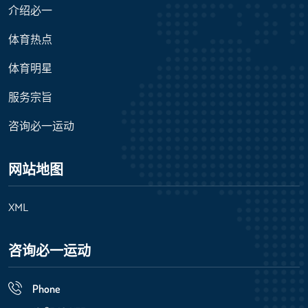
介绍必一
体育热点
体育明星
服务宗旨
咨询必一运动
网站地图
XML
咨询必一运动
Phone