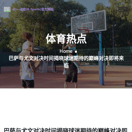
体育热点
Home
巴萨与尤文对决时间揭晓球迷期待的巅峰对决即将来
临
巴萨与尤文对决时间揭晓球迷期待的巅峰对决即