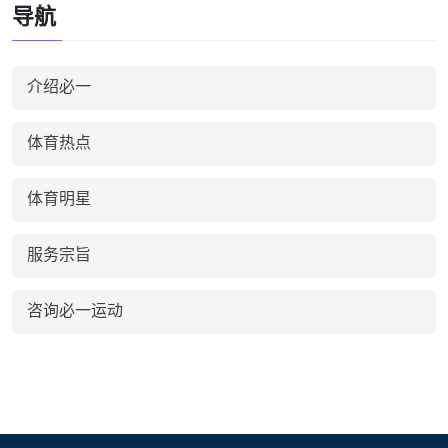
导航
介绍必一
体育热点
体育明星
服务宗旨
咨询必一运动