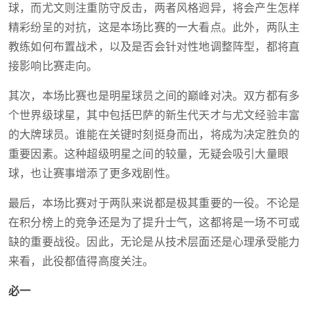
球，而尤文则注重防守反击，两者风格迥异，将会产生怎样
精彩纷呈的对抗，这是本场比赛的一大看点。此外，两队主
教练如何布置战术，以及是否会针对性地调整阵型，都将直
接影响比赛走向。
其次，本场比赛也是明星球员之间的巅峰对决。双方都有多
个世界级球星，其中包括巴萨的新生代天才与尤文经验丰富
的大牌球员。谁能在关键时刻挺身而出，将成为决定胜负的
重要因素。这种超级明星之间的较量，无疑会吸引大量眼
球，也让赛事增添了更多戏剧性。
最后，本场比赛对于两队来说都是极其重要的一役。不论是
在积分榜上的竞争还是为了提升士气，这都将是一场不可或
缺的重要战役。因此，无论是从技术层面还是心理承受能力
来看，此役都值得高度关注。
必一